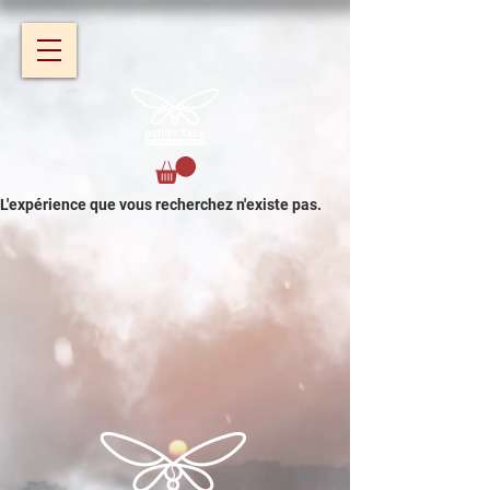
L'expérience que vous recherchez n'existe pas.