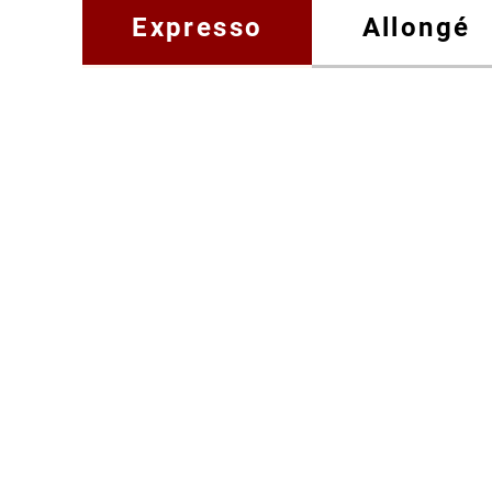
Expresso
Allongé