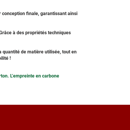
conception finale, garantissant ainsi
. Grâce à des propriétés techniques
 quantité de matière utilisée, tout en
lité !
arton. L'empreinte en carbone