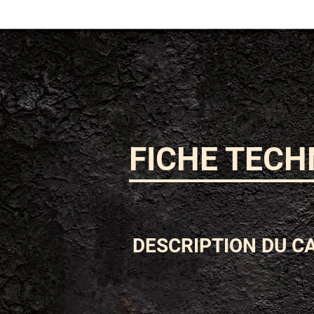
FICHE TECH
DESCRIPTION DU C
ESPÈCE