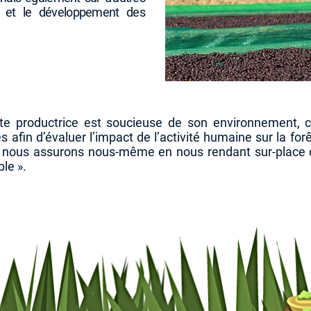
ion et le développement des
te productrice est soucieuse de son environnement, c
 afin d’évaluer l’impact de l’activité humaine sur la fo
nous assurons nous-même en nous rendant sur-place qu
le ».