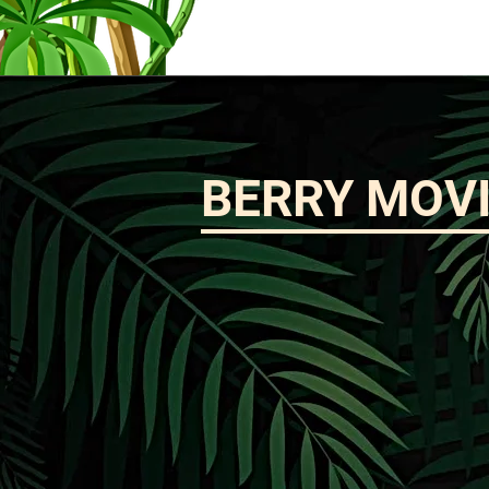
BERRY MOV