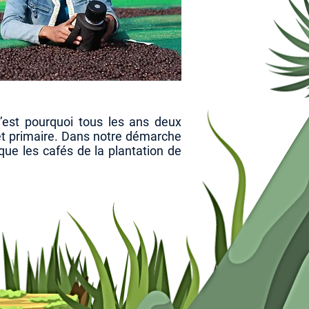
’est pourquoi tous les ans deux
rêt primaire. Dans notre démarche
e les cafés de la plantation de