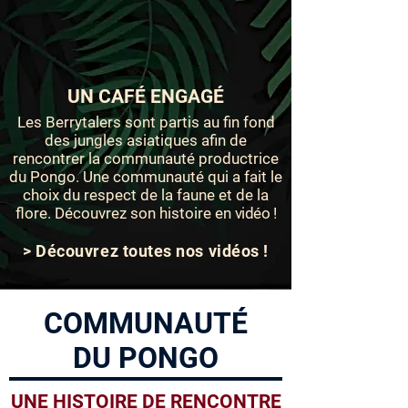
UN CAFÉ ENGAGÉ
Les Berrytalers sont partis au fin fond
des jungles asiatiques afin de
rencontrer la communauté productrice
du Pongo. Une communauté qui a fait le
choix du respect de la faune et de la
flore. Découvrez son histoire en
vidéo !
> Découvrez toutes nos vidéos !
COMMUNAUTÉ
DU PONGO
UNE HISTOIRE DE RENCONTRE