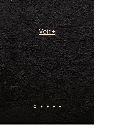
Voir +