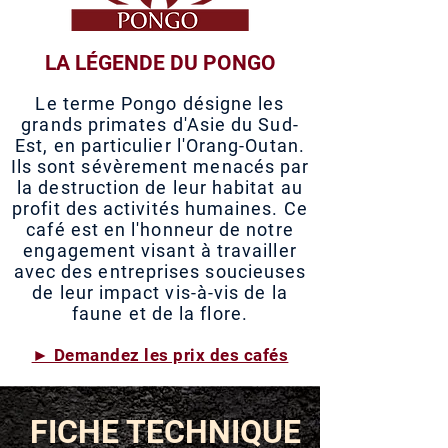
LA LÉGENDE DU PONGO
Le terme Pongo désigne les
grands primates d'Asie du Sud-
Est, en particulier l'Orang-Outan.
Ils sont sévèrement menacés par
la destruction de leur habitat au
profit des activités humaines. Ce
café est en l'honneur de notre
engagement visant à travailler
avec des entreprises soucieuses
de leur impact vis-à-vis de la
faune et de la flore.
► Demandez les prix des cafés
FICHE TECHNIQUE