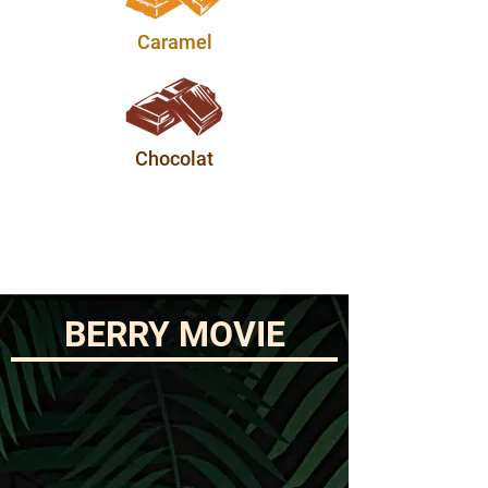
Caramel
Chocolat
BERRY MOVIE