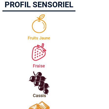
PROFIL SENSORIEL
Fruits Jaune
Fraise
Cassis