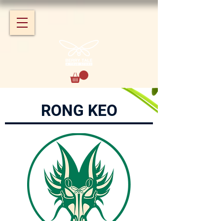
RONG KEO