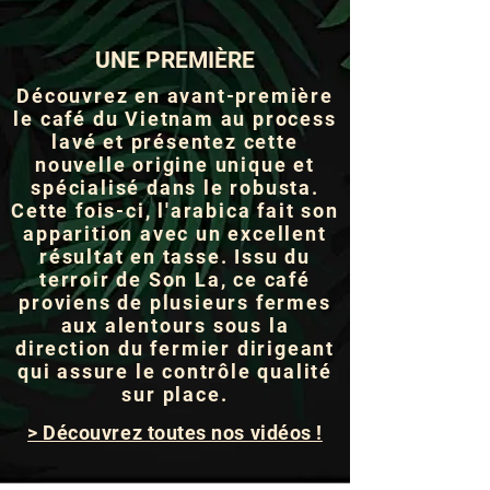
UNE PREMIÈRE
Découvrez en avant-première
le café du Vietnam au process
lavé et présentez cette
nouvelle origine unique et
spécialisé dans le robusta.
Cette fois-ci, l'arabica fait son
apparition avec un excellent
résultat en tasse. Issu du
terroir de Son La, ce café
proviens de plusieurs fermes
aux alentours sous la
direction du fermier dirigeant
qui assure le contrôle qualité
sur place.
> Découvrez toutes nos vidéos !