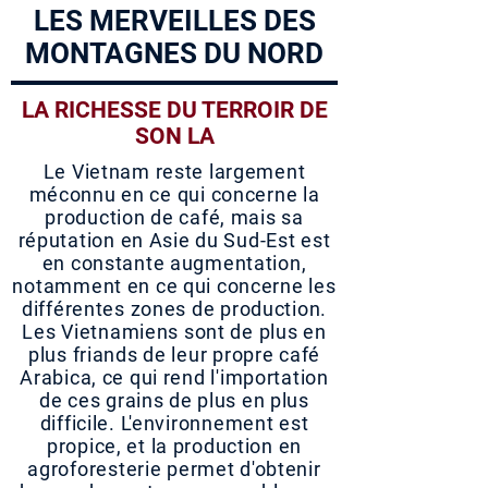
LES MERVEILLES DES
MONTAGNES DU NORD
LA RICHESSE DU TERROIR DE
SON LA
Le Vietnam reste largement
méconnu en ce qui concerne la
production de café, mais sa
réputation en Asie du Sud-Est est
en constante augmentation,
notamment en ce qui concerne les
différentes zones de production.
Les Vietnamiens sont de plus en
plus friands de leur propre café
Arabica, ce qui rend l'importation
de ces grains de plus en plus
difficile. L'environnement est
propice, et la production en
agroforesterie permet d'obtenir