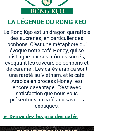
LA LÉGENDE DU RONG KEO
Le Rong Kẹo est un dragon qui raffole
des sucreries, en particulier des
bonbons. C'est une métaphore qui
évoque notre café Honey, qui se
distingue par ses arômes sucrés,
évoquant les saveurs de bonbons et
de caramel. Les cafés arabica sont
une rareté au Vietnam, et le café
Arabica en process Honey l'est
encore davantage. C'est avec
satisfaction que nous vous
présentons un café aux saveurs
exotiques.
► Demandez les prix des cafés