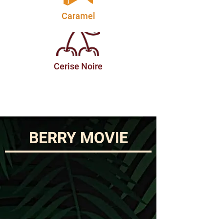
Caramel
Cerise Noire
BERRY MOVIE