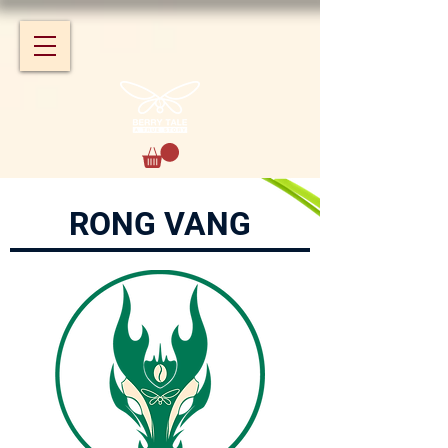
RONG VANG