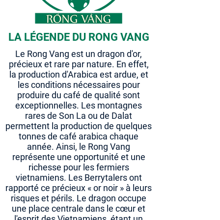
LA LÉGENDE DU RONG VANG
Le Rong Vang est un dragon d'or,
précieux et rare par nature. En effet,
la production d'Arabica est ardue, et
les conditions nécessaires pour
produire du café de qualité sont
exceptionnelles. Les montagnes
rares de Son La ou de Dalat
permettent la production de quelques
tonnes de café arabica chaque
année. Ainsi, le Rong Vang
représente une opportunité et une
richesse pour les fermiers
vietnamiens. Les Berrytalers ont
rapporté ce précieux « or noir » à leurs
risques et périls. Le dragon occupe
une place centrale dans le cœur et
l'esprit des Vietnamiens, étant un