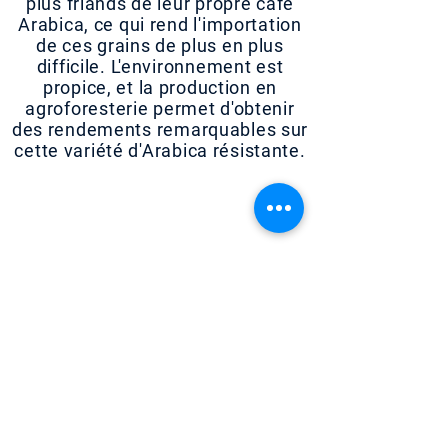
plus friands de leur propre café
Arabica, ce qui rend l'importation
de ces grains de plus en plus
difficile. L'environnement est
propice, et la production en
agroforesterie permet d'obtenir
des rendements remarquables sur
cette variété d'Arabica résistante.