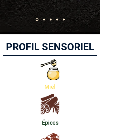
PROFIL SENSORIEL
Miel
Épices