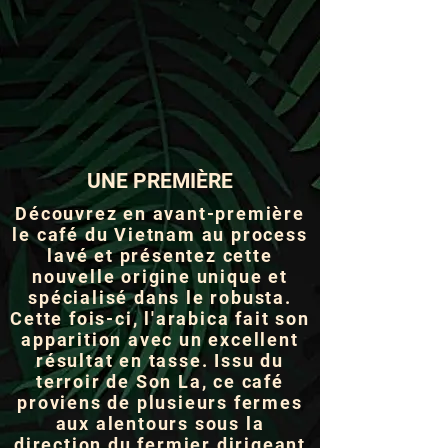
UNE PREMIÈRE
Découvrez en avant-première
le café du Vietnam au process
lavé et présentez cette
nouvelle origine unique et
spécialisé dans le robusta.
Cette fois-ci, l'arabica fait son
apparition avec un excellent
résultat en tasse. Issu du
terroir de Son La, ce café
proviens de plusieurs fermes
aux alentours sous la
direction du fermier dirigeant