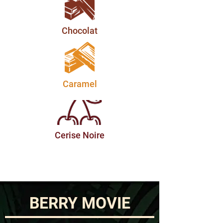
Chocolat
Caramel
Cerise Noire
BERRY MOVIE