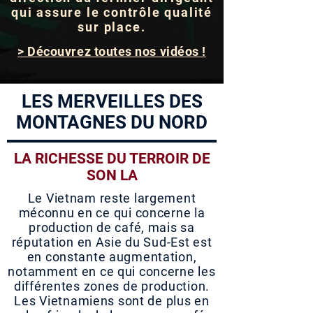
qui assure le contrôle qualité
sur place.
> Découvrez toutes nos vidéos !
LES MERVEILLES DES
MONTAGNES DU NORD
LA RICHESSE DU TERROIR DE
SON LA
Le Vietnam reste largement
méconnu en ce qui concerne la
production de café, mais sa
réputation en Asie du Sud-Est est
en constante augmentation,
notamment en ce qui concerne les
différentes zones de production.
Les Vietnamiens sont de plus en