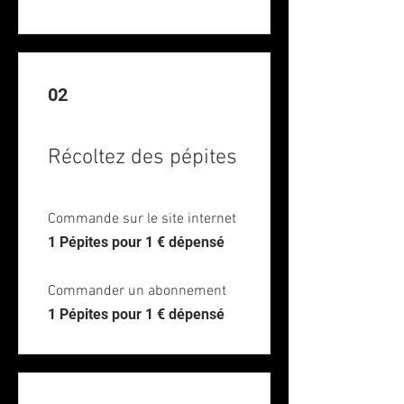
02
Récoltez des pépites
Commande sur le site internet
1 Pépites pour 1 € dépensé
Commander un abonnement
1 Pépites pour 1 € dépensé