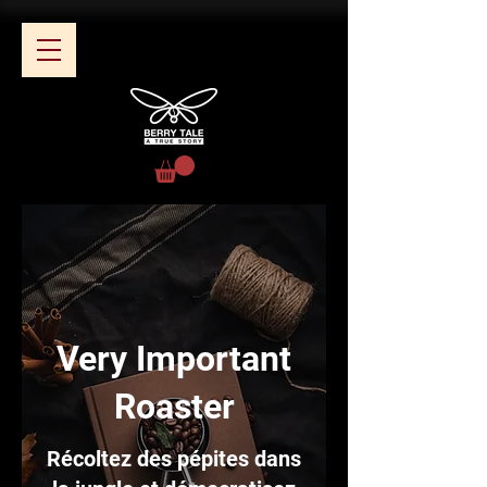
Very Important
Roaster
Récoltez des pépites dans